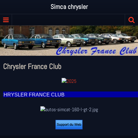
Simca chrysler
Chrysler France Club
 CHRYSLER FRANCE CLUB