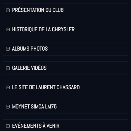
PRÉSENTATION DU CLUB
HISTORIQUE DE LA CHRYSLER
ALBUMS PHOTOS
GALERIE VIDÉOS
LE SITE DE LAURENT CHASSARD
MOYNET SIMCA LM75
EVÉNEMENTS À VENIR